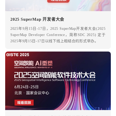
2025 SuperMap 开发者大会
2025年9月15日-17日，2025 SuperMap开发者大会(2025
SuperMap Developer Conference，简称SDC 2025) 定于
2025年9月15日-17日以线下线上相结合的形式举办。