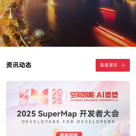
资讯动态
查看更多