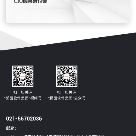
CIO圆桌研讨会
扫一扫关注
扫一扫关注
“超图软件集团”视频号
“超图软件集团”公众号
021-56702036
邮箱：