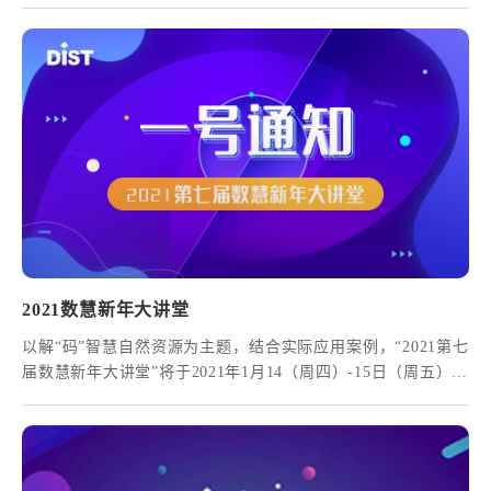
云端齐聚、线上线下同步开讲。通过19场报告，探讨自然资源
信息技术发展趋势，分享多个地区的案例实践，深度剖析自然
资源信息化发展的内在规律和重难点。
2021数慧新年大讲堂
以解“码”智慧自然资源为主题，结合实际应用案例，“2021第七
届数慧新年大讲堂”将于2021年1月14（周四）-15日（周五）在
上海召开。