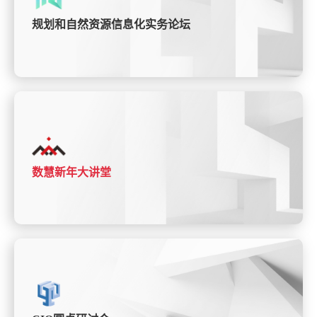
规划和自然资源信息化实务论坛
数慧新年大讲堂