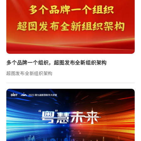
多个品牌一个组织，超图发布全新组织架构
超图发布全新组织架构