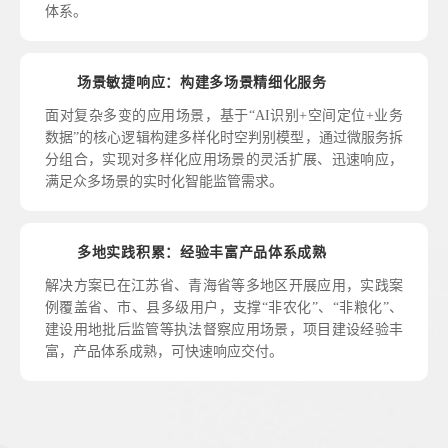
体系。
场景敏捷响应：构建多场景精细化服务
面对复杂多变的应用场景，基于“AI识别+空间定位+业务
数据”的核心逻辑构建多样化时空判别模型，通过微服务拆
分组合，实现对多样化应用场景的灵活扩展、迅速响应，
满足众多场景的实时化智能监管需求。
多地实践积累：经验丰富产品体系成熟
解决方案已在江苏省、青海省等多地区开展应用，实践案
例覆盖省、市、县多级用户，支撑“非农化”、“非粮化”、
建设用地批后监管等执法督察应用场景，项目建设经验丰
富，产品体系成熟，可快速响应交付。