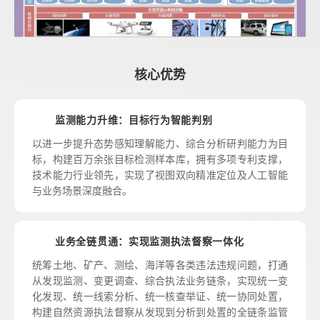
核心优势
监测能力升维：目标行为智能判别
以进一步提升态势感知理解能力、综合分析研判能力为目
标，构建百万余张目标检测样本库，拥有多项专利支撑，
技术能力行业领先，实现了视图双向精准定位及人工智能
与业务场景深度融合。
业务全链贯通：实现监测执法督察一体化
统筹土地、矿产、测绘、海洋等各类违法违规问题，打通
从发现监测、变更调查、综合执法业务链条，实现统一变
化发现、统一线索分析、统一核查举证、统一协同处置，
构建自然资源执法督察从发现到分析到处置的全链条监管