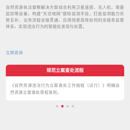
自然资源执法督察解决方案综合利用卫星遥感、无人机、塔基
监控等设备，构建“天空地网”感知监测手段，打造监测能力优
势互补、业务流程全链贯通、应用场景高效协同的全链条监管
体系，实现违法行为的智能化发现与处置。
立即咨询
规范立案查处流程
《自然资源违法行为立案查处工作规程（试行）》明确自
然资源立案查处章程准则。