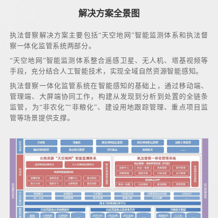
解决方案全景图
执法督察解决方案主要包括“天空地网”智能监测体系和执法督
察一体化监管系统两部分。
“天空地网”智能监测体系整合遥感卫星、无人机、塔基视频等
手段，充分结合人工智能技术，实现全域自然资源智能感知。
执法督察一体化监管系统在智能感知的基础上，通过移动端、
管理端、大屏端协同工作，构建从发现到分析到处置的全链条
监管，为“非农化”“非粮化”、建设用地跟踪管理、重点项目监
管等场景提供支撑。