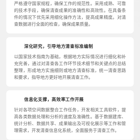
严格遵守国家规程，确保工作的规范性。采用成熟、可靠
的技术手段，确保清查成果的准确性和高效性。在具备条
件的情况下优先采用细化操作方法，提高成果精度。对清
查数据进行全面的检查，确保成果质量。
深化研究，引导地方清查标准编制
以国家技术指南为基础，根据地方实际情况进行细化和补
充完善，通过对清查各工作环节技术细节和关键点的总结
整理，形成地方实施细则或地方清查标准，统一清查思路
和要求，指导地方更好地开展清查工作。
信息化支撑，高效率工作开展
针对各项空间数据整合工作任务，开发相关工具软件，提
高各类数据处理和分析的速度及准确性。基于数据建库、
统计分析、数据共享、成果输出及可视化展示等工作和管
理需求，开发清查信息化系统，全面服务于清查工作。