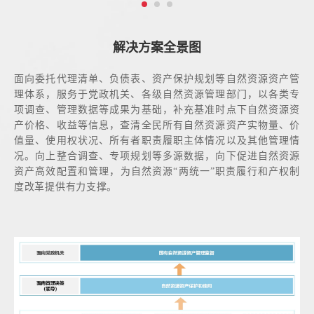
解决方案全景图
面向委托代理清单、负债表、资产保护规划等自然资源资产管
理体系，服务于党政机关、各级自然资源管理部门，以各类专
项调查、管理数据等成果为基础，补充基准时点下自然资源资
产价格、收益等信息，查清全民所有自然资源资产实物量、价
值量、使用权状况、所有者职责履职主体情况以及其他管理情
况。向上整合调查、专项规划等多源数据，向下促进自然资源
资产高效配置和管理，为自然资源“两统一”职责履行和产权制
度改革提供有力支撑。