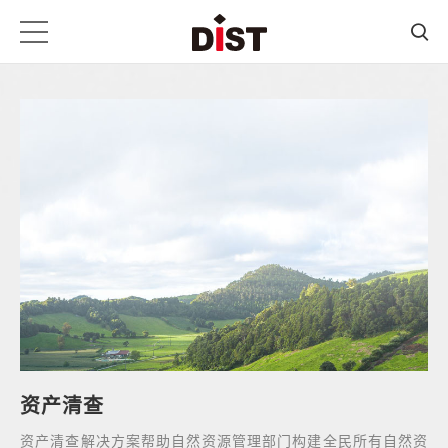
资产清查
资产清查解决方案帮助自然资源管理部门构建全民所有自然资