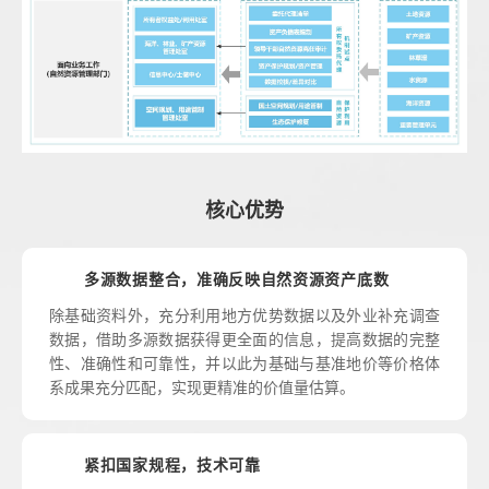
核心优势
多源数据整合，准确反映自然资源资产底数
除基础资料外，充分利用地方优势数据以及外业补充调查
数据，借助多源数据获得更全面的信息，提高数据的完整
性、准确性和可靠性，并以此为基础与基准地价等价格体
系成果充分匹配，实现更精准的价值量估算。
紧扣国家规程，技术可靠