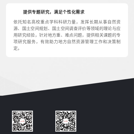
提供专题研究，满足个性化需求
依托知名高校重点学科科研力量，发挥长期从事自然资
源、国土空间规划、国土空间调查评价等领域的理论与应
用研究经验，针对地方重、难点问题，提供相关课题的专
项研究服务，有效助力地方自然资源管理工作和决策制
定。