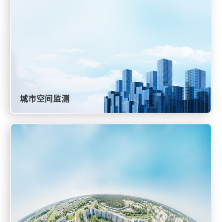
城市空间监测