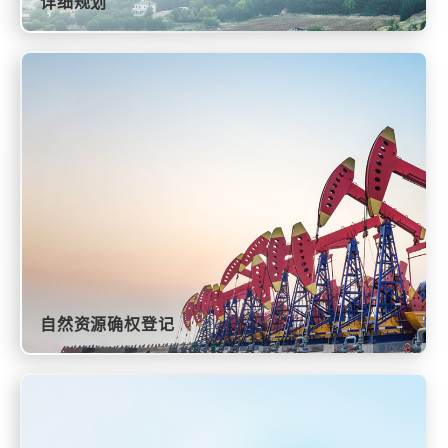
详细规划
自然资源确权登记