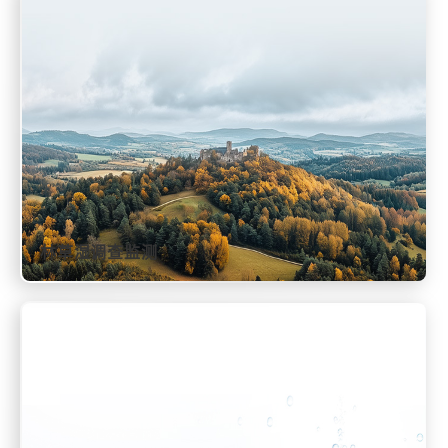
林草湿调查监测