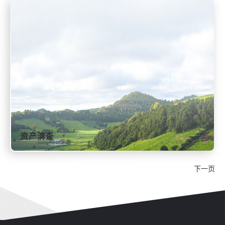
资产清查
下一页