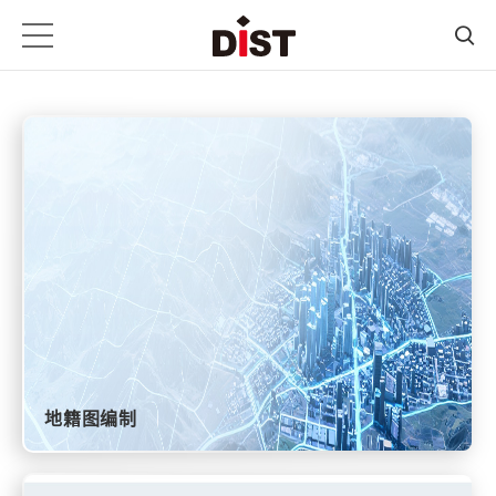
地籍图编制