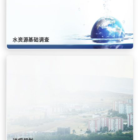
水资源基础调查