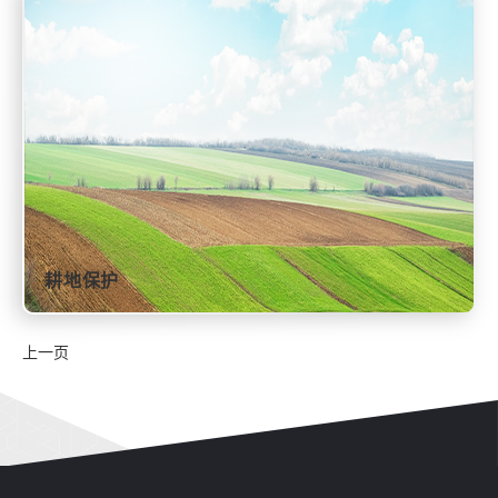
耕地保护
上一页