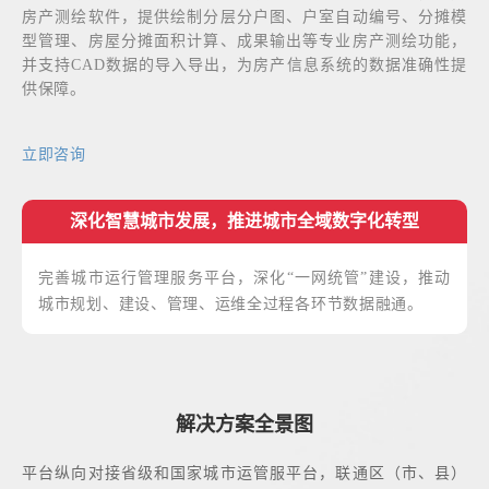
房产测绘软件，提供绘制分层分户图、户室自动编号、分摊模
型管理、房屋分摊面积计算、成果输出等专业房产测绘功能，
并支持CAD数据的导入导出，为房产信息系统的数据准确性提
供保障。
立即咨询
深化智慧城市发展，推进城市全域数字化转型
完善城市运行管理服务平台，深化“一网统管”建设，推动
城市规划、建设、管理、运维全过程各环节数据融通。
解决方案全景图
平台纵向对接省级和国家城市运管服平台，联通区（市、县）