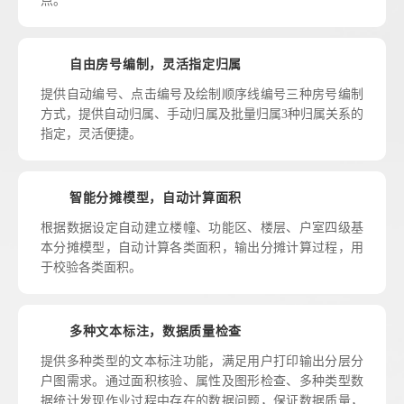
点。
自由房号编制，灵活指定归属
提供自动编号、点击编号及绘制顺序线编号三种房号编制
方式，提供自动归属、手动归属及批量归属3种归属关系的
指定，灵活便捷。
智能分摊模型，自动计算面积
根据数据设定自动建立楼幢、功能区、楼层、户室四级基
本分摊模型，自动计算各类面积，输出分摊计算过程，用
于校验各类面积。
多种文本标注，数据质量检查
提供多种类型的文本标注功能，满足用户打印输出分层分
户图需求。通过面积核验、属性及图形检查、多种类型数
据统计发现作业过程中存在的数据问题，保证数据质量，