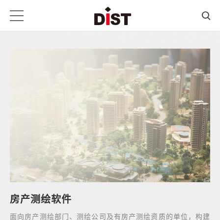
房产测绘软件
面向房产测绘部门、测绘公司及有房产测绘资质的单位，构建