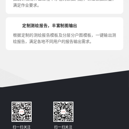
满足作业要求。
定制测绘报告，丰富制图输出
根据定制的测绘报告模板及分层分户图模板，一键输出测
绘报告，满足各地不同用户的报告输出需求。
扫一扫关注
扫一扫关注