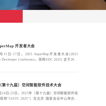
SuperMap 开发者大会
9月15日-17日，2025 SuperMap开发者大会(2025
p Developer Conference，简称SDC 2025) 定于2025
5日-17日以线下线上相结合的形式举办。
5年（第十九届）空间智能软件技术大会
年6月24日-25日，2025年（第十九届）空间智能软件技
简称“GISTC 2025”）在北京·国家会议中心举办，
主题大会、19场（含闭门）专题会议、2天互动体验