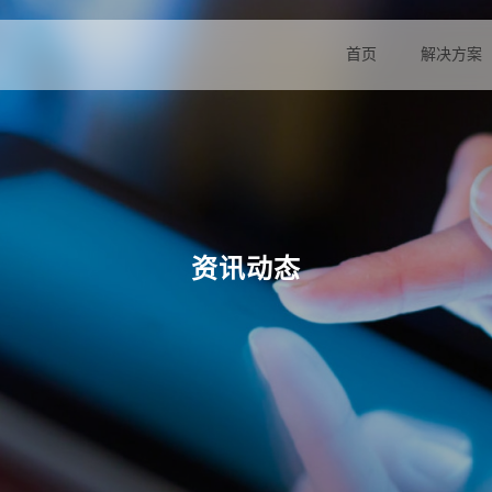
首页
解决方案
资讯动态