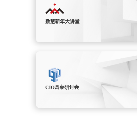
数慧新年大讲堂
CIO圆桌研讨会