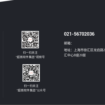
021-56702036
邮箱：
地址：上海市徐汇区龙启路2
扫一扫关注
汇中心B座20层
“超图软件集团”视频号
扫一扫关注
“超图软件集团”公众号