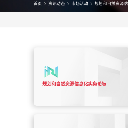
首页
资讯动态
市场活动
规划和自然资源
规划和自然资源信息化实务论坛