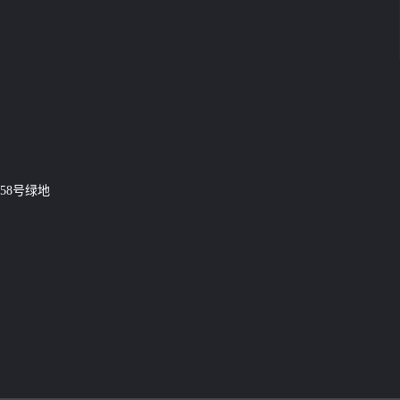
58号绿地