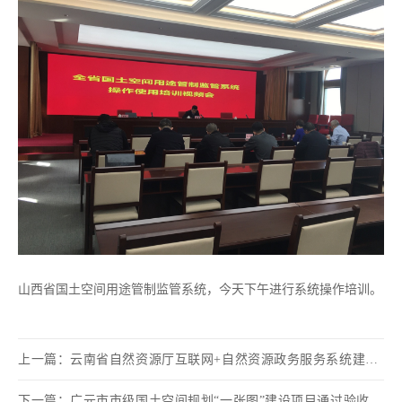
山西省国土空间用途管制监管系统，今天下午进行系统操作培训。
上一篇：
云南省自然资源厅互联网+自然资源政务服务系统建设（1期）项目顺利通过专家验收
下一篇：
广元市市级国土空间规划“一张图”建设项目通过验收