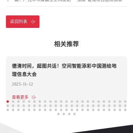
返回列表
相关推荐
德清时间，超图共话！空间智能添彩中国测绘地
理信息大会
2025-11-12
查看更多