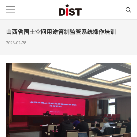
山西省国土空间用途管制监管系统操作培训
2023-02-28