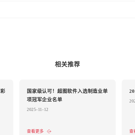
相关推荐
添彩
国家级认可！超图软件入选制造业单
2
项冠军企业名单
20
2025-11-12
查看更多
查