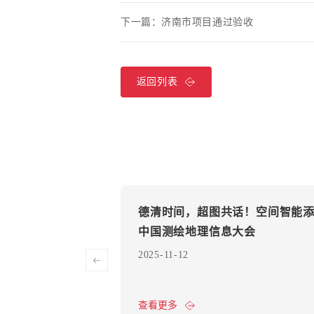
下一篇：
济南市项目通过验收
返回列表
进度汇报
德清时间，超图共话！空间智能
中国测绘地理信息大会
2025-11-12
查看更多