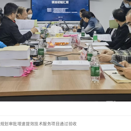
及规划审批增速提效技术服务项目通过验收