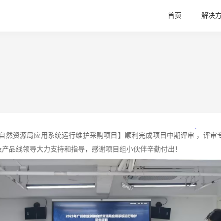
首页
解决
划和自然资源局应用系统运行维护采购项目】顺利完成项目中期评审
，评审
及产品线领导大力支持和指导，感谢项目组小伙伴辛勤付出！