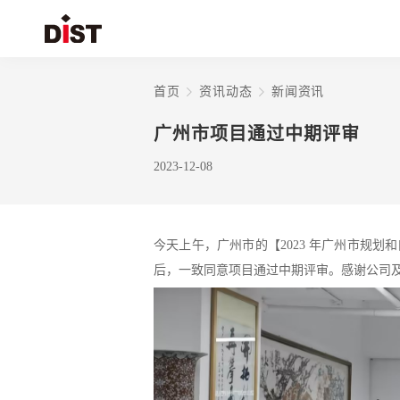
首页
资讯动态
新闻资讯
广州市项目通过中期评审
2023-12-08
今天上午，广州市的【2023 年广州市规
后，一致同意项目通过中期评审。感谢公司