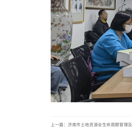
上一篇：
济南市土地资源全生命周期管理