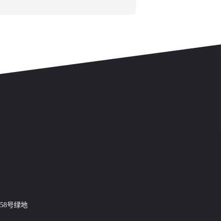
58号绿地