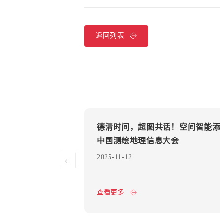
返回列表
进度汇报
德清时间，超图共话！空间智能
中国测绘地理信息大会
2025-11-12
查看更多