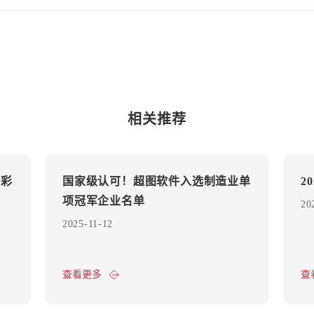
相关推荐
添彩
国家级认可！超图软件入选制造业单
2
项冠军企业名单
20
2025-11-12
查看更多
查