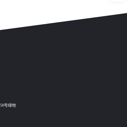
58号绿地