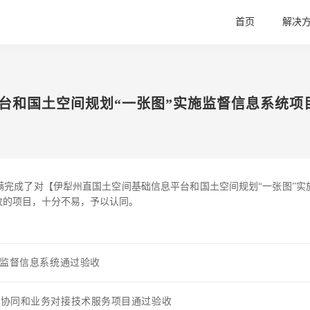
首页
解决
台和国土空间规划“一张图”实施监督信息系统项
满完成了对【伊犁州直国土空间基础信息平台和国土空间规划“一张图”实
收的项目，十分不易，予以认同。
施监督信息系统通过验收
划协同和业务对接技术服务项目通过验收