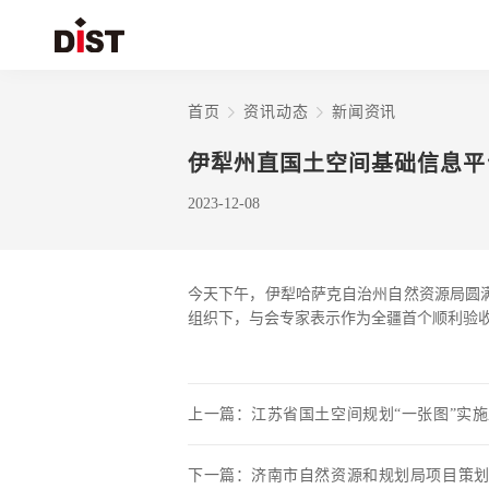
首页
资讯动态
新闻资讯
伊犁州直国土空间基础信息平
2023-12-08
今天下午，伊犁哈萨克自治州自然资源局圆
组织下，与会专家表示作为全疆首个顺利验
上一篇：
江苏省国土空间规划“一张图”实
下一篇：
济南市自然资源和规划局项目策