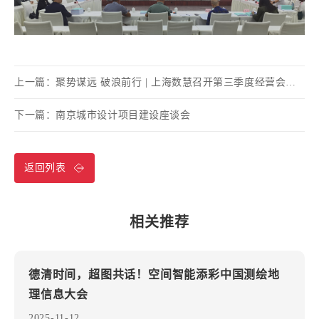
上一篇：
聚势谋远 破浪前行 | 上海数慧召开第三季度经营会暨第四季度业绩冲刺动员大会
下一篇：
南京城市设计项目建设座谈会
返回列表
相关推荐
德清时间，超图共话！空间智能添彩中国测绘地
理信息大会
2025-11-12