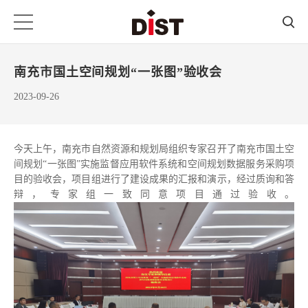
南充市国土空间规划“一张图”验收会
2023-09-26
今天上午，南充市自然资源和规划局组织专家召开了南充市国土空
间规划“一张图”实施监督应用软件系统和空间规划数据服务采购项
目的验收会，项目组进行了建设成果的汇报和演示，经过质询和答
辩，专家组一致同意项目通过验收。