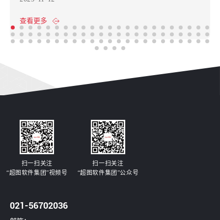
查看更多
扫一扫关注
扫一扫关注
“超图软件集团”视频号
“超图软件集团”公众号
021-56702036