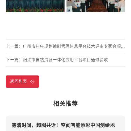
上一篇：
广州市村庄规划编制管理信息平台技术评审专家会顺利召开
下一篇：
阳江市自然资源一体化应用平台项目通过验收
返回列表
相关推荐
德清时间，超图共话！空间智能添彩中国测绘地