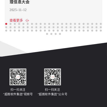
理信息大会
2025-11-12
查看更多
扫一扫关注
扫一扫关注
“超图软件集团”视频号
“超图软件集团”公众号