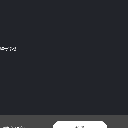
58号绿地