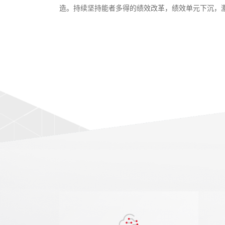
造。持续坚持能者多得的绩效改革，绩效单元下沉，