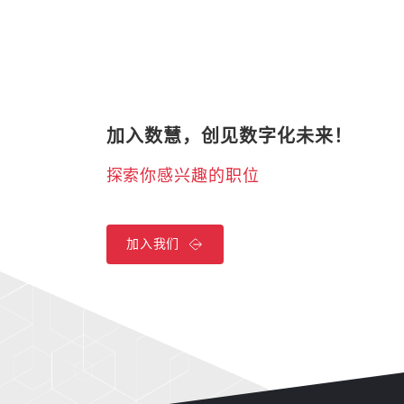
加入数慧，创见数字化未来！
探索你感兴趣的职位
加入我们