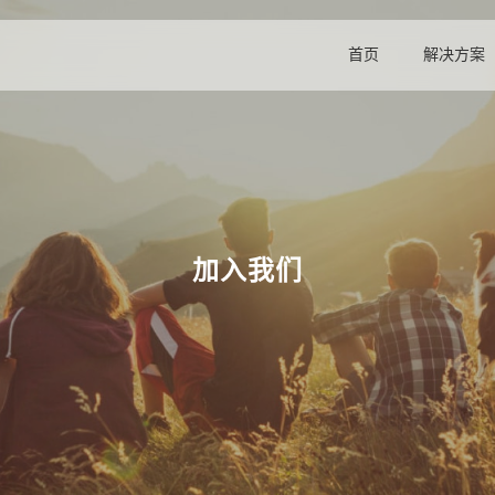
首页
解决方案
加入我们