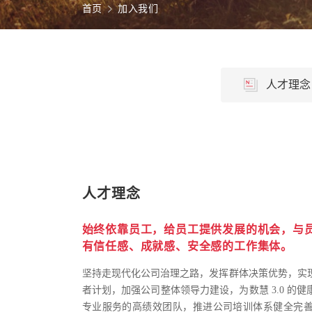
首页
加入我们
人才理念
人才理念
始终依靠员工，给员工提供发展的机会，与
有信任感、成就感、安全感的工作集体。
坚持走现代化公司治理之路，发挥群体决策优势，实
者计划，加强公司整体领导力建设，为数慧 3.0 的
专业服务的高绩效团队，推进公司培训体系健全完