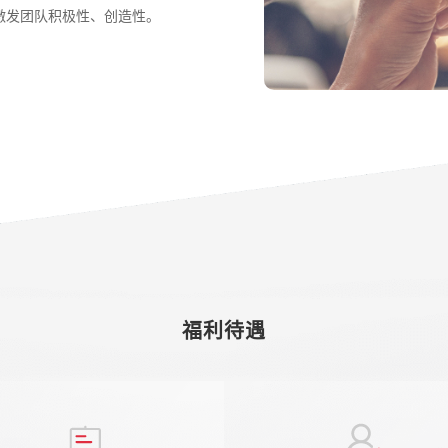
激发团队积极性、创造性。
福利待遇