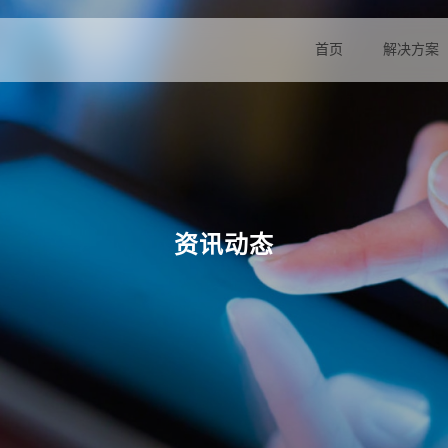
首页
解决方案
资讯动态