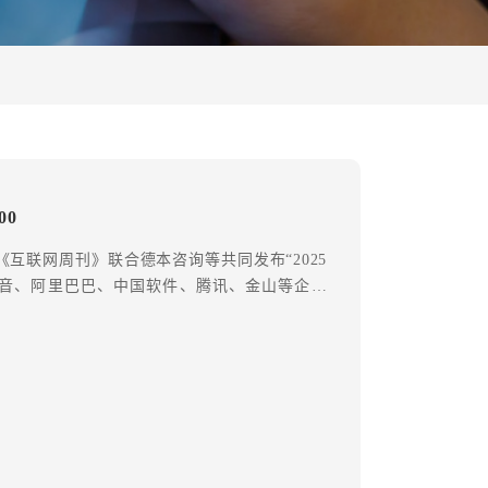
间规划奖” 拟推荐项目的公示