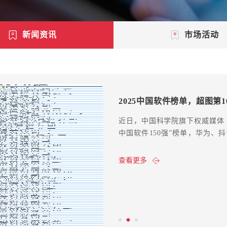
新闻资讯
市场活动
关于“第一届全国优秀国土空
查看更多