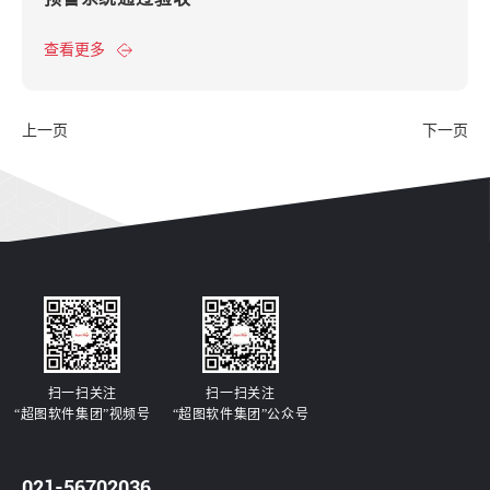
查看更多
上一页
下一页
扫一扫关注
扫一扫关注
“超图软件集团”视频号
“超图软件集团”公众号
021-56702036