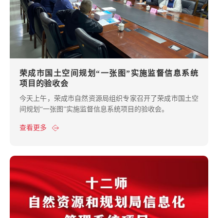
荣成市国土空间规划“一张图”实施监督信息系统
项目的验收会
今天上午，荣成市自然资源局组织专家召开了荣成市国土空
间规划“一张图”实施监督信息系统项目的验收会。
查看更多