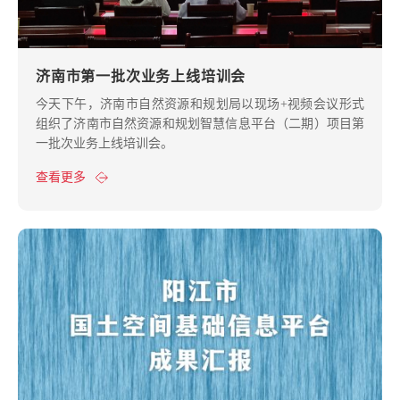
济南市第一批次业务上线培训会
今天下午，济南市自然资源和规划局以现场+视频会议形式
组织了济南市自然资源和规划智慧信息平台（二期）项目第
一批次业务上线培训会。
查看更多