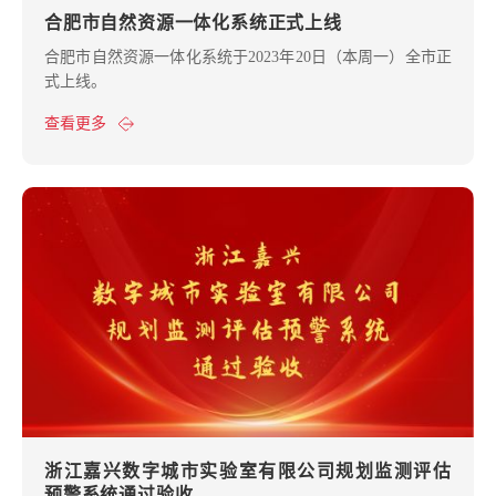
合肥市自然资源一体化系统正式上线
合肥市自然资源一体化系统于2023年20日（本周一）全市正
式上线。
查看更多
浙江嘉兴数字城市实验室有限公司规划监测评估
预警系统通过验收