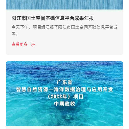
阳江市国土空间基础信息平台成果汇报
今天下午，项目组汇报了阳江市国土空间基础信息平台成
果。
查看更多