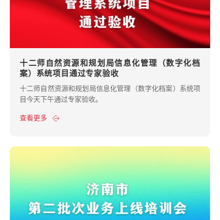
十二师自然资源和规划局信息化管理（数字化档
案）系统项目通过专家验收
十二师自然资源和规划局信息化管理（数字化档案）系统项
目今天下午通过专家验收。
查看更多