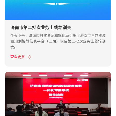
济南市第二批次业务上线培训会
今天下午，济南市自然资源和规划局组织了济南市自然资源
和规划智慧信息平台（二期）项目第二批次业务上线培训
会。
查看更多