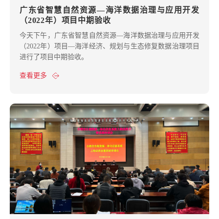
广东省智慧自然资源—海洋数据治理与应用开发
（2022年）项目中期验收
今天下午，广东省智慧自然资源—海洋数据治理与应用开发
（2022年）项目—海洋经济、规划与生态修复数据治理项目
进行了项目中期验收。
查看更多